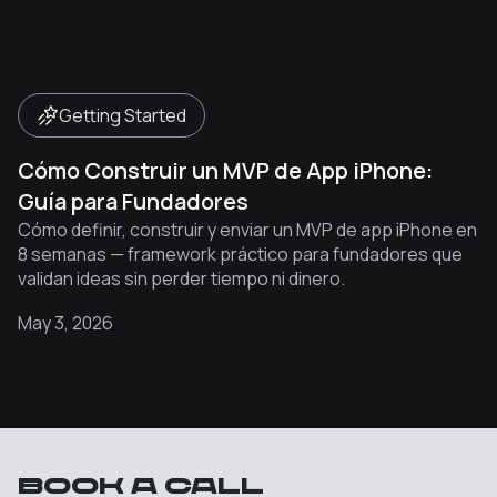
Getting Started
Cómo Construir un MVP de App iPhone:
Guía para Fundadores
Cómo definir, construir y enviar un MVP de app iPhone en
8 semanas — framework práctico para fundadores que
validan ideas sin perder tiempo ni dinero.
May 3, 2026
Book a call