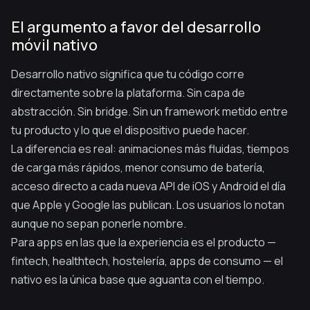
El argumento a favor del desarrollo
móvil nativo
Desarrollo nativo significa que tu código corre
directamente sobre la plataforma. Sin capa de
abstracción. Sin bridge. Sin un framework metido entre
tu producto y lo que el dispositivo puede hacer.
La diferencia es real: animaciones más fluidas, tiempos
de carga más rápidos, menor consumo de batería,
acceso directo a cada nueva API de iOS y Android el día
que Apple y Google las publican. Los usuarios lo notan
aunque no sepan ponerle nombre.
Para apps en las que la experiencia es el producto —
fintech, healthtech, hostelería, apps de consumo — el
nativo es la única base que aguanta con el tiempo.