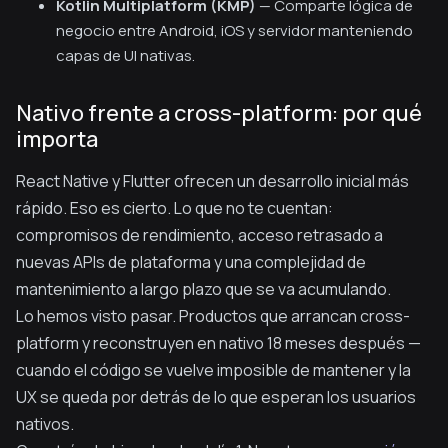
Kotlin Multiplatform (KMP)
— Comparte lógica de
negocio entre Android, iOS y servidor manteniendo
capas de UI nativas.
Nativo frente a cross-platform: por qué
importa
React Native y Flutter ofrecen un desarrollo inicial más
rápido. Eso es cierto. Lo que no te cuentan:
compromisos de rendimiento, acceso retrasado a
nuevas APIs de plataforma y una complejidad de
mantenimiento a largo plazo que se va acumulando.
Lo hemos visto pasar. Productos que arrancan cross-
platform y reconstruyen en nativo 18 meses después —
cuando el código se vuelve imposible de mantener y la
UX se queda por detrás de lo que esperan los usuarios
nativos.