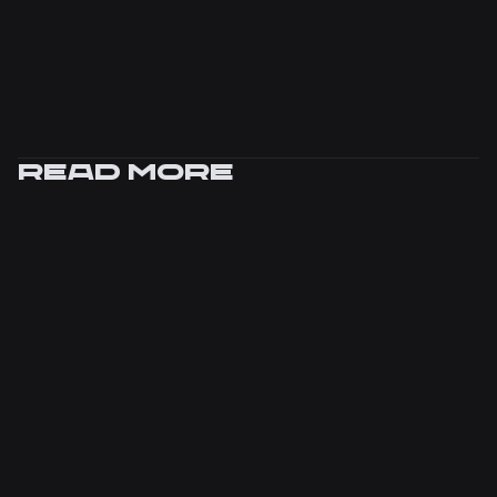
Read more