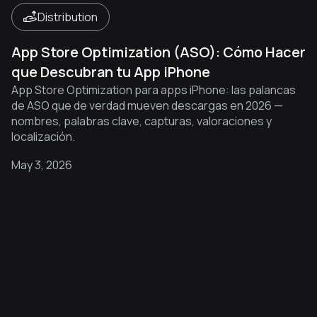
Distribution
App Store Optimization (ASO): Cómo Hacer
que Descubran tu App iPhone
App Store Optimization para apps iPhone: las palancas
de ASO que de verdad mueven descargas en 2026 —
nombres, palabras clave, capturas, valoraciones y
localización.
May 3, 2026