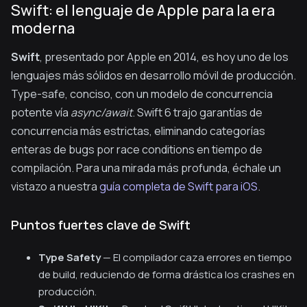
Swift: el lenguaje de Apple para la era
moderna
Swift
, presentado por Apple en 2014, es hoy uno de los
lenguajes más sólidos en desarrollo móvil de producción.
Type-safe, conciso, con un modelo de concurrencia
potente vía
async/await
. Swift 6 trajo garantías de
concurrencia más estrictas, eliminando categorías
enteras de bugs por race conditions en tiempo de
compilación. Para una mirada más profunda, échale un
vistazo a nuestra
guía completa de Swift para iOS
.
Puntos fuertes clave de Swift
Type Safety
— El compilador caza errores en tiempo
de build, reduciendo de forma drástica los crashes en
producción.