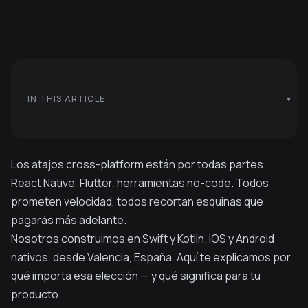
IN THIS ARTICLE
Los atajos cross-platform están por todas partes.
React Native, Flutter, herramientas no-code. Todos
prometen velocidad, todos recortan esquinas que
pagarás más adelante.
Nosotros construimos en Swift y Kotlin. iOS y Android
nativos, desde Valencia, España. Aquí te explicamos por
qué importa esa elección — y qué significa para tu
producto.