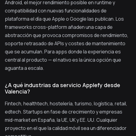
Android, el mejor rendimiento posible en runtime y
compatibilidad con nuevas funcionalidades de
plataforma el día que Apple o Google las publican. Los
frameworks cross-platform añaden una capa de
abstracción que provoca compromisos de rendimiento,
soporte retrasado de APIs y costes de mantenimiento
que se acumulan. Para apps donde la experiencia es
central al producto — el nativo es la única opción que
aguanta a escala.
¿A qué industrias da servicio Applefy desde
Valencia?
Fintech, healthtech, hostelería, turismo, logística, retail,
edtech. Startups en fase de crecimiento y empresas
mid-market en España, la UE, UK y EE. UU. Cualquier
proyecto en el que la calidad móvil sea un diferenciador