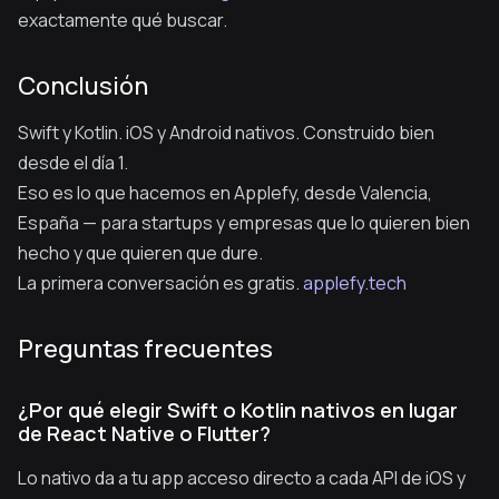
exactamente qué buscar.
Conclusión
Swift y Kotlin. iOS y Android nativos. Construido bien
desde el día 1.
Eso es lo que hacemos en Applefy, desde Valencia,
España — para startups y empresas que lo quieren bien
hecho y que quieren que dure.
La primera conversación es gratis.
applefy.tech
Preguntas frecuentes
¿Por qué elegir Swift o Kotlin nativos en lugar
de React Native o Flutter?
Lo nativo da a tu app acceso directo a cada API de iOS y