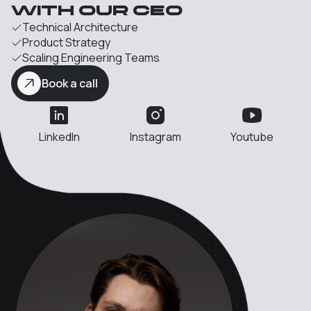
with our Ceo
Technical Architecture
Product Strategy
Scaling Engineering Teams
Book a call
LinkedIn
Instagram
Youtube