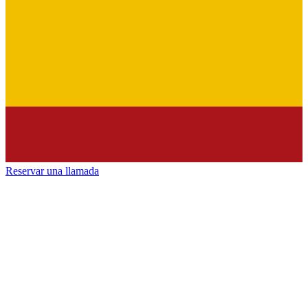
Reservar una llamada
Health & Wellness